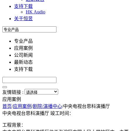
支持下载
HK Audio
关于恒昱
专业产品
应用案例
公司新闻
最新动态
支持下载
友情链接 :
应用案例
首页
/
应用案例
/
剧院/演播中心
/
中央电视台思科演播厅
中央电视台思科演播厅
竣工时间：
工程背景：