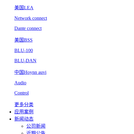
美国LEA
Network connect
Dante connect
美国BSS
BLU-100
BLU-DAN
中国Hoynn auvi
Audio
Control
更多分类
应用案例
新闻动态
公司新闻
近期公告