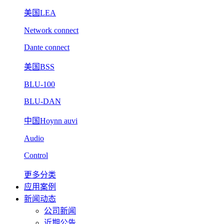
美国LEA
Network connect
Dante connect
美国BSS
BLU-100
BLU-DAN
中国Hoynn auvi
Audio
Control
更多分类
应用案例
新闻动态
公司新闻
近期公告