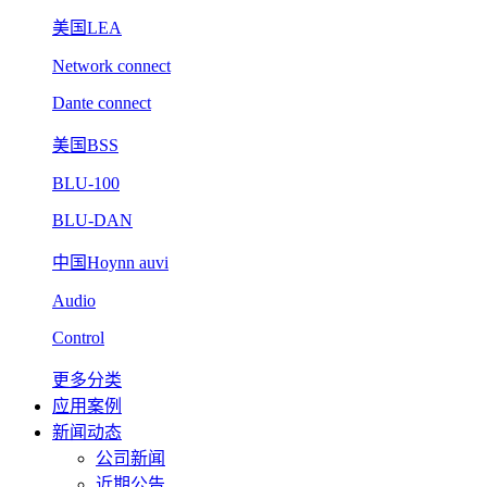
美国LEA
Network connect
Dante connect
美国BSS
BLU-100
BLU-DAN
中国Hoynn auvi
Audio
Control
更多分类
应用案例
新闻动态
公司新闻
近期公告