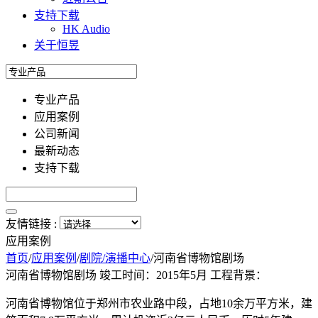
支持下载
HK Audio
关于恒昱
专业产品
应用案例
公司新闻
最新动态
支持下载
友情链接 :
应用案例
首页
/
应用案例
/
剧院/演播中心
/
河南省博物馆剧场
河南省博物馆剧场
竣工时间：2015年5月
工程背景：
河南省博物馆位于郑州市农业路中段，占地10余万平方米，建