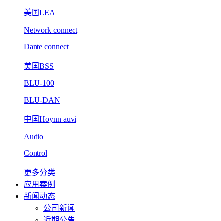
美国LEA
Network connect
Dante connect
美国BSS
BLU-100
BLU-DAN
中国Hoynn auvi
Audio
Control
更多分类
应用案例
新闻动态
公司新闻
近期公告