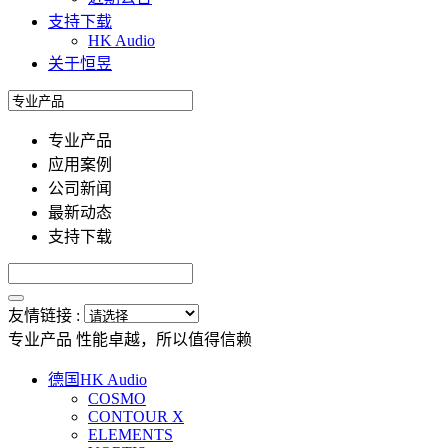
支持下载
HK Audio
关于恒昱
专业产品
应用案例
公司新闻
最新动态
支持下载
友情链接 :
专业产品
性能卓越，所以值得信赖
德国HK Audio
COSMO
CONTOUR X
ELEMENTS