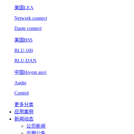
美国LEA
Network connect
Dante connect
美国BSS
BLU-100
BLU-DAN
中国Hoynn auvi
Audio
Control
更多分类
应用案例
新闻动态
公司新闻
近期公告