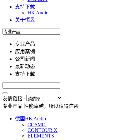
支持下载
HK Audio
关于恒昱
专业产品
应用案例
公司新闻
最新动态
支持下载
友情链接 :
专业产品
性能卓越，所以值得信赖
德国HK Audio
COSMO
CONTOUR X
ELEMENTS